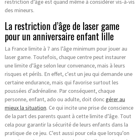
restriction d’âge est quand même à considérer vis-à-vis
des mineurs.
La restriction d’âge de laser game
pour un anniversaire enfant lille
La France limite à 7 ans l’âge minimum pour jouer au
laser game. Toutefois, chaque centre peut instaurer
une limite d’âge selon leur convenance, mais à leurs
risques et périls. En effet, c’est un jeu qui demande une
certaine endurance, mais qui favorise surtout les
poussées d’adrénaline. Par conséquent, chaque
personne, enfant, ado ou adulte, doit donc
gérer au
mieux la situation
. Ce qui incite une prise de conscience
de la part des parents quant à cette limite d’âge. Tout
cela pour garantir la sécurité de leurs enfants dans la
pratique de ce jeu. C’est aussi pour cela que lorsqu’on