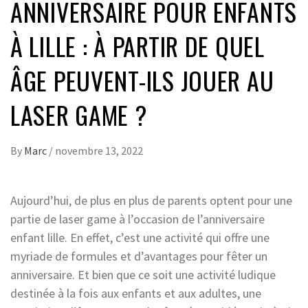
ANNIVERSAIRE POUR ENFANTS
À LILLE : À PARTIR DE QUEL
ÂGE PEUVENT-ILS JOUER AU
LASER GAME ?
By
Marc
/
novembre 13, 2022
Aujourd’hui, de plus en plus de parents optent pour une
partie de laser game à l’occasion de l’anniversaire
enfant lille. En effet, c’est une activité qui offre une
myriade de formules et d’avantages pour fêter un
anniversaire. Et bien que ce soit une activité ludique
destinée à la fois aux enfants et aux adultes, une