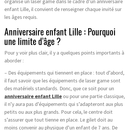
organise un laser game dans le cadre d’un anniversaire
enfant Lille, il convient de renseigner chaque invité sur
les âges requis.
Anniversaire enfant Lille : Pourquoi
une limite d’âge ?
Pour y voir plus clair, il y a quelques points importants à
aborder :
– Des équipements qui tiennent en place : tout d’abord,
il faut savoir que les équipements de laser game sont
des matériels standards. Donc, que ce soit pour un
anniversaire enfant Lille
ou pour une partie classique,
il n’y aura pas d’équipements qui s’adapteront aux plus
petits ou aux plus grands. Pour cela, le centre doit
s’assurer que tout tienne en place. Le gilet doit au
moins convenir au physique d’un enfant de 7 ans. De