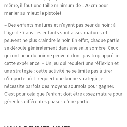
même, il faut une taille minimum de 120 cm pour
manier au mieux le pistolet.
– Des enfants matures et n’ayant pas peur du noir : à
l’âge de 7 ans, les enfants sont assez matures et
peuvent ne plus craindre le noir. En effet, chaque partie
se déroule généralement dans une salle sombre. Ceux
qui ont peur du noir ne peuvent donc pas trop apprécier
cette expérience. – Un jeu qui requiert une réflexion et
une stratégie : cette activité ne se limite pas à tirer
n’importe où. Il requiert une bonne stratégie, et
nécessite parfois des moyens sournois pour gagner.
C’est pour cela que l’enfant doit être assez mature pour
gérer les différentes phases d’une partie.