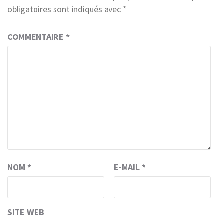
obligatoires sont indiqués avec
*
COMMENTAIRE
*
NOM
*
E-MAIL
*
SITE WEB