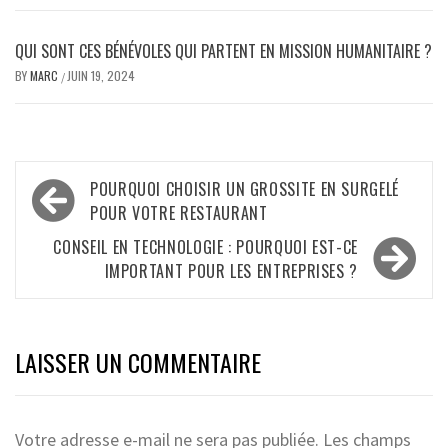
QUI SONT CES BÉNÉVOLES QUI PARTENT EN MISSION HUMANITAIRE ?
BY
MARC
JUIN 19, 2024
/
Navigation
POURQUOI CHOISIR UN GROSSITE EN SURGELÉ
de
POUR VOTRE RESTAURANT
l’article
CONSEIL EN TECHNOLOGIE : POURQUOI EST-CE
IMPORTANT POUR LES ENTREPRISES ?
LAISSER UN COMMENTAIRE
Votre adresse e-mail ne sera pas publiée.
Les champs