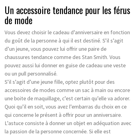
Un accessoire tendance pour les férus
de mode
Vous devez choisir le cadeau d’anniversaire en fonction
du goût de la personne à qui il est destiné. S’il s’agit
d’un jeune, vous pouvez lui offrir une paire de
chaussures tendance comme des Stan Smith. Vous
pouvez aussi lui donner en guise de cadeau une veste
ou un pull personnalisé.
S’il s’agit d’une jeune fille, optez plutôt pour des
accessoires de modes comme un sac à main ou encore
une boite de maquillage, c’est certain qu’elle va adorer.
Quoi qu’il en soit, vous avez l’embarras du choix en ce
qui concerne le présent à offrir pour un anniversaire.
L’astuce consiste à donner un objet en adéquation avec
la passion de la personne concernée. Si elle est