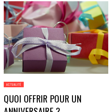
ACTUALITÉ
QUOI OFFRIR POUR UN
ANNIVERSAIRE ?