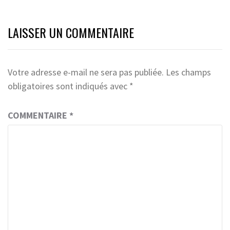
LAISSER UN COMMENTAIRE
Votre adresse e-mail ne sera pas publiée.
Les champs
obligatoires sont indiqués avec
*
COMMENTAIRE
*