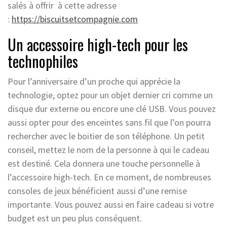
salés à offrir à cette adresse
:
https://biscuitsetcompagnie.com
Un accessoire high-tech pour les
technophiles
Pour l’anniversaire d’un proche qui apprécie la
technologie, optez pour un objet dernier cri comme un
disque dur externe ou encore une clé USB. Vous pouvez
aussi opter pour des enceintes sans fil que l’on pourra
rechercher avec le boitier de son téléphone. Un petit
conseil, mettez le nom de la personne à qui le cadeau
est destiné. Cela donnera une touche personnelle à
l’accessoire high-tech. En ce moment, de nombreuses
consoles de jeux bénéficient aussi d’une remise
importante. Vous pouvez aussi en faire cadeau si votre
budget est un peu plus conséquent.