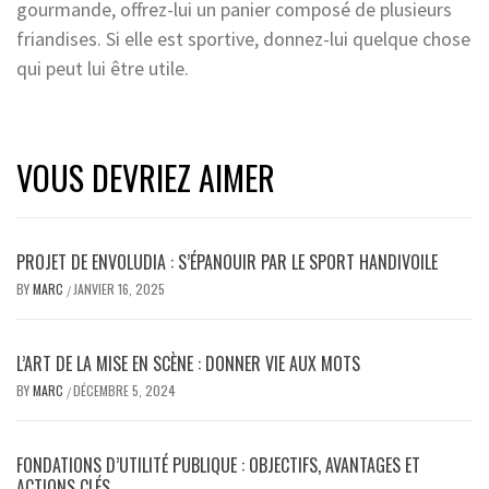
gourmande, offrez-lui un panier composé de plusieurs
friandises. Si elle est sportive, donnez-lui quelque chose
qui peut lui être utile.
VOUS DEVRIEZ AIMER
PROJET DE ENVOLUDIA : S’ÉPANOUIR PAR LE SPORT HANDIVOILE
BY
MARC
JANVIER 16, 2025
/
L’ART DE LA MISE EN SCÈNE : DONNER VIE AUX MOTS
BY
MARC
DÉCEMBRE 5, 2024
/
FONDATIONS D’UTILITÉ PUBLIQUE : OBJECTIFS, AVANTAGES ET
ACTIONS CLÉS