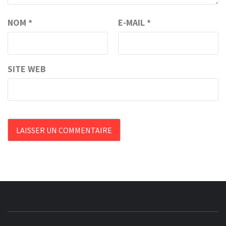
NOM
*
E-MAIL
*
SITE WEB