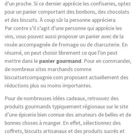
d’un proche. Si ce dernier apprécie les confiseries, optez
pour un panier comportant des bonbons, des chocolats
et des biscuits. À coup sûr la personne appréciera.
Par contre s’il s’agit d’une personne qui apprécie les
vins, vous pouvez aussi proposer un panier avec de la
rosée accompagnée de fromage ou de charcuterie. En
résumé, on peut choisir librement ce que l’on peut
mettre dans le
panier
gourmand
. Pour en commander,
de nombreux sites marchands comme
biscuitsetcompagnie.com proposent actuellement des
réductions plus ou moins importantes.
Pour de nombreuses idées cadeaux, retrouvez des
produits gourmands typiquement régionaux sur le site
d’une épicerie bien connue des amateurs de belles et de
bonnes choses à manger. En effet, sélectionnez des
coffrets, biscuits artisanaux et des produits sucrés et