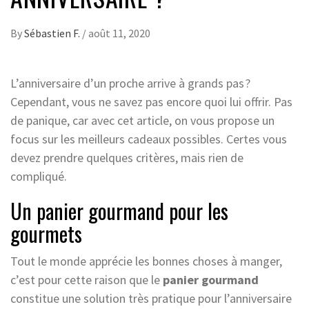
By
Sébastien F.
/
août 11, 2020
L’anniversaire d’un proche arrive à grands pas ?
Cependant, vous ne savez pas encore quoi lui offrir. Pas
de panique, car avec cet article, on vous propose un
focus sur les meilleurs cadeaux possibles. Certes vous
devez prendre quelques critères, mais rien de
compliqué.
Un panier gourmand pour les
gourmets
Tout le monde apprécie les bonnes choses à manger,
c’est pour cette raison que le
panier gourmand
constitue une solution très pratique pour l’anniversaire