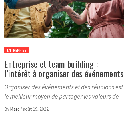
ENTREPRISE
Entreprise et team building :
l’intérêt à organiser des événements
Organiser des événements et des réunions est
le meilleur moyen de partager les valeurs de
By
Marc
/
août 19, 2022