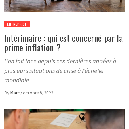
ENTREPRISE
Intérimaire : qui est concerné par la
prime inflation ?
L’on fait face depuis ces dernières années à
plusieurs situations de crise à l’échelle
mondiale
By
Marc
/
octobre 8, 2022