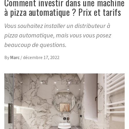
Comment investir dans une machine
à pizza automatique ? Prix et tarifs
Vous souhaitez installer un distributeur à
pizza automatique, mais vous vous posez
beaucoup de questions.
By
Marc
/
décembre 17, 2022