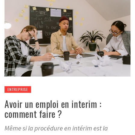
ENTREPRISE
Avoir un emploi en interim :
comment faire ?
Même si la procédure en intérim est la