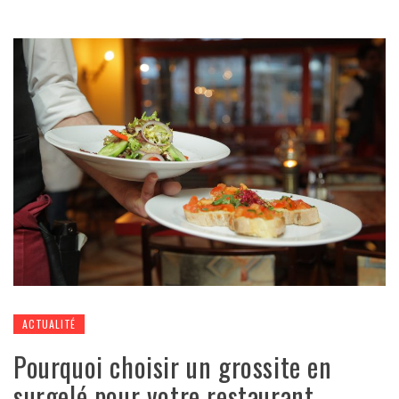
ACTUALITÉ
Pourquoi choisir un grossite en
surgelé pour votre restaurant