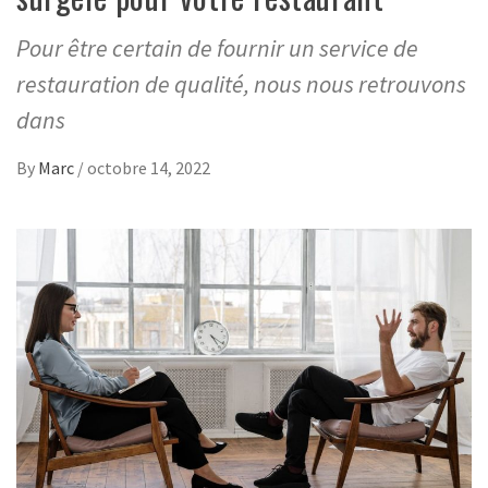
Pour être certain de fournir un service de
restauration de qualité, nous nous retrouvons
dans
By
Marc
/
octobre 14, 2022