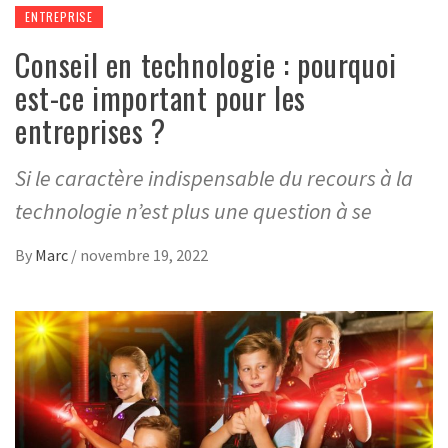
ENTREPRISE
Conseil en technologie : pourquoi
est-ce important pour les
entreprises ?
Si le caractère indispensable du recours à la
technologie n’est plus une question à se
By
Marc
/
novembre 19, 2022