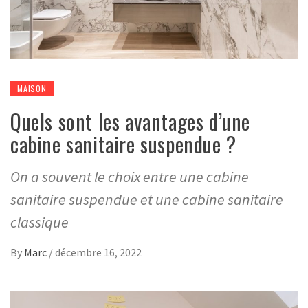
MAISON
Quels sont les avantages d’une
cabine sanitaire suspendue ?
On a souvent le choix entre une cabine
sanitaire suspendue et une cabine sanitaire
classique
By
Marc
/
décembre 16, 2022