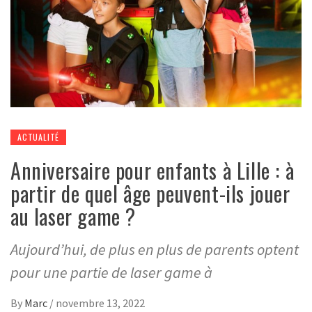
ACTUALITÉ
Anniversaire pour enfants à Lille : à
partir de quel âge peuvent-ils jouer
au laser game ?
Aujourd’hui, de plus en plus de parents optent
pour une partie de laser game à
By
Marc
/
novembre 13, 2022