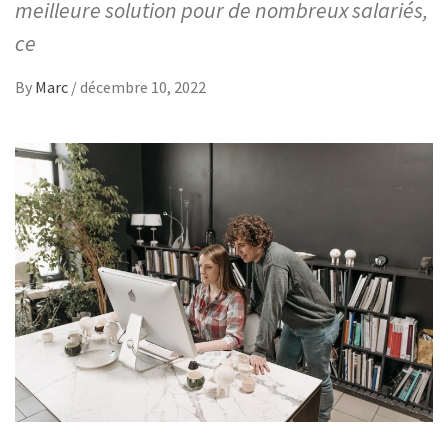
meilleure solution pour de nombreux salariés,
ce
By
Marc
/
décembre 10, 2022