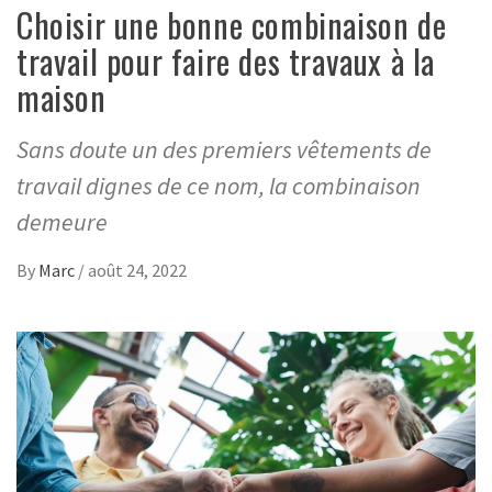
Choisir une bonne combinaison de
travail pour faire des travaux à la
maison
Sans doute un des premiers vêtements de
travail dignes de ce nom, la combinaison
demeure
By
Marc
/
août 24, 2022