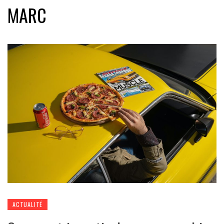
MARC
ACTUALITÉ