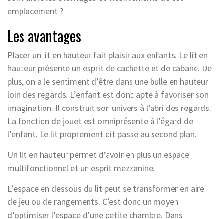
emplacement ?
Les avantages
Placer un lit en hauteur fait plaisir aux enfants. Le lit en
hauteur présente un esprit de cachette et de cabane. De
plus, on a le sentiment d’être dans une bulle en hauteur
loin des regards. L’enfant est donc apte à favoriser son
imagination. Il construit son univers à l’abri des regards.
La fonction de jouet est omniprésente à l’égard de
l’enfant. Le lit proprement dit passe au second plan.
Un lit en hauteur permet d’avoir en plus un espace
multifonctionnel et un esprit mezzanine.
L’espace en dessous du lit peut se transformer en aire
de jeu ou de rangements. C’est donc un moyen
d’optimiser l’espace d’une petite chambre. Dans