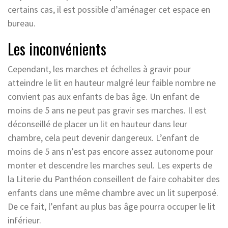
certains cas, il est possible d’aménager cet espace en
bureau.
Les inconvénients
Cependant
, les marches et échelles à gravir pour
atteindre le lit en hauteur malgré leur faible nombre ne
convient pas aux enfants de bas âge. Un enfant de
moins de 5 ans ne peut pas gravir ses marches. Il est
déconseillé de placer un lit en hauteur dans leur
chambre, cela peut devenir dangereux. L’enfant de
moins de 5 ans n’est pas encore assez autonome pour
monter et descendre les marches seul. Les experts de
la Literie du Panthéon
conseillent de faire cohabiter des
enfants dans une même chambre avec un lit superposé.
De ce fait, l’enfant au plus bas âge pourra occuper le lit
inférieur.