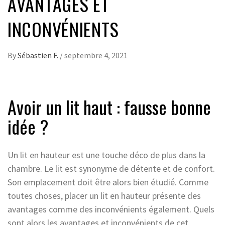
AVANTAGES ET
INCONVÉNIENTS
By
Sébastien F.
/
septembre 4, 2021
Avoir un lit haut : fausse bonne
idée ?
Un lit en hauteur est une touche déco de plus dans la
chambre. Le lit est synonyme de détente et de confort.
Son emplacement doit être alors bien étudié. Comme
toutes choses, placer un lit en hauteur présente des
avantages comme des inconvénients également. Quels
sont alors les avantages et inconvénients de cet