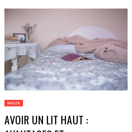
MAISON
AVOIR UN LIT HAUT :