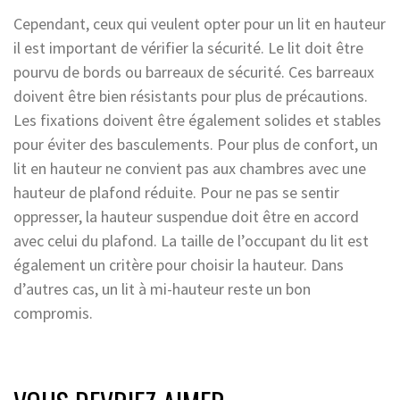
Cependant, ceux qui veulent opter pour un lit en hauteur
il est important de vérifier la sécurité. Le lit doit être
pourvu de bords ou barreaux de sécurité. Ces barreaux
doivent être bien résistants pour plus de précautions.
Les fixations doivent être également solides et stables
pour éviter des basculements. Pour plus de confort, un
lit en hauteur ne convient pas aux chambres avec une
hauteur de plafond réduite. Pour ne pas se sentir
oppresser, la hauteur suspendue doit être en accord
avec celui du plafond. La taille de l’occupant du lit est
également un critère pour choisir la hauteur. Dans
d’autres cas, un lit à mi-hauteur reste un bon
compromis.