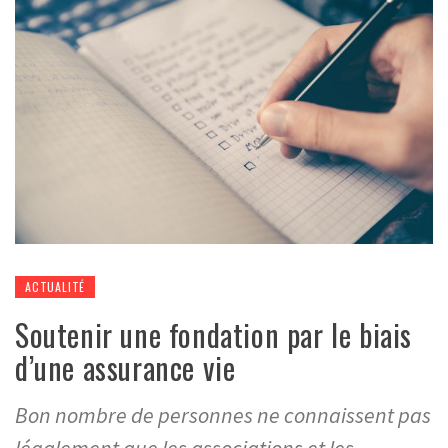
ACTUALITÉ
Soutenir une fondation par le biais
d’une assurance vie
Bon nombre de personnes ne connaissent pas