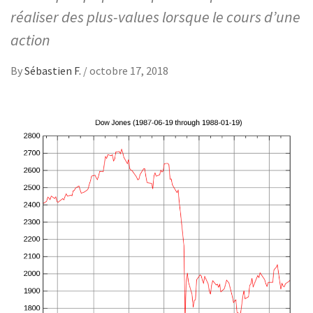
réaliser des plus-values lorsque le cours d’une
action
By
Sébastien F.
/
octobre 17, 2018