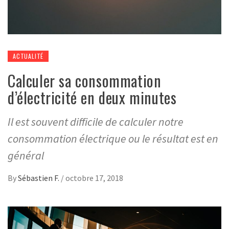
ACTUALITÉ
Calculer sa consommation
d’électricité en deux minutes
Il est souvent difficile de calculer notre
consommation électrique ou le résultat est en
général
By
Sébastien F.
/
octobre 17, 2018