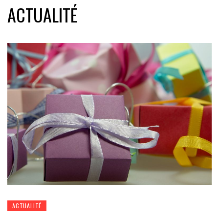
ACTUALITÉ
ACTUALITÉ