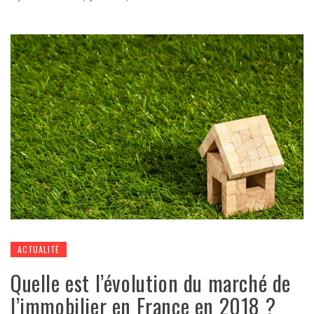
ACTUALITÉ
Quelle est l’évolution du marché de
l’immobilier en France en 2018 ?