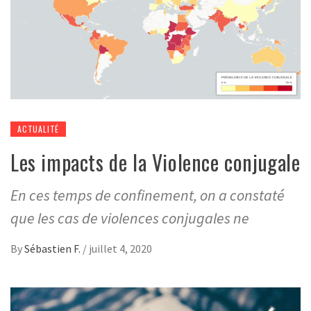
ACTUALITÉ
Les impacts de la Violence conjugale
En ces temps de confinement, on a constaté
que les cas de violences conjugales ne
By
Sébastien F.
/
juillet 4, 2020