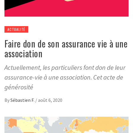
ACTUALITÉ
Faire don de son assurance vie à une
association
Actuellement, les particuliers font don de leur
assurance-vie à une association. Cet acte de
générosité
By
Sébastien F.
/
août 6, 2020