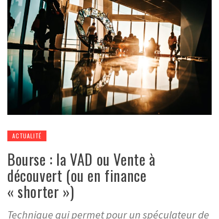
ACTUALITÉ
Bourse : la VAD ou Vente à
découvert (ou en finance
« shorter »)
Technique qui permet pour un spéculateur de