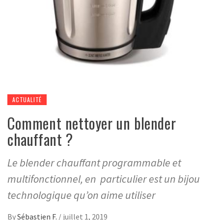
ACTUALITÉ
Comment nettoyer un blender
chauffant ?
Le blender chauffant programmable et
multifonctionnel, en particulier est un bijou
technologique qu’on aime utiliser
By
Sébastien F.
/
juillet 1, 2019