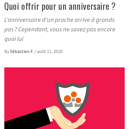
Quoi offrir pour un anniversaire ?
L’anniversaire d’un proche arrive à grands
pas ? Cependant, vous ne savez pas encore
quoi lui
By
Sébastien F.
/
août 11, 2020